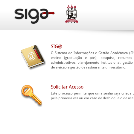
SIG@
O Sistema de Informações e Gestão Acadêmica (SI
ensino (graduação e pós), pesquisa, recursos
administrativos, planejamento institucional, gestão
de eleição e gestão de restaurante universitário.
Solicitar Acesso
Este processo permite que uma senha seja criada p
pela primeira vez ou em caso de desbloqueio de ace